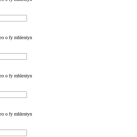
deo o fy mhlentyn
deo o fy mhlentyn
deo o fy mhlentyn